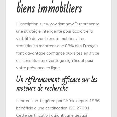
biens immobiliers
L'inscription sur www.domnew.Fr représente
une stratégie intelligente pour accroître la
visibilité de vos biens immobiliers. Les
statistiques montrent que 88% des Français
font davantage confiance aux sites en .fr, ce
qui constitue un avantage significatif pour
votre présence en ligne.
Un référencement efficace sur les
moteurs de recherche
L'extension .fr, gérée par l'Afnic depuis 1986,
bénéficie d'une certification ISO 27001.
Cette certification garantit une gestion