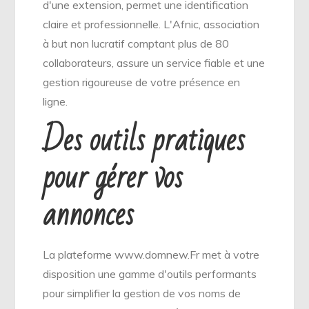
d'une extension, permet une identification
claire et professionnelle. L'Afnic, association
à but non lucratif comptant plus de 80
collaborateurs, assure un service fiable et une
gestion rigoureuse de votre présence en
ligne.
Des outils pratiques
pour gérer vos
annonces
La plateforme www.domnew.Fr met à votre
disposition une gamme d'outils performants
pour simplifier la gestion de vos noms de