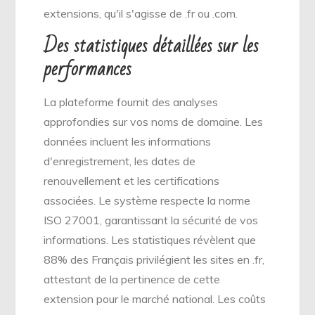
extensions, qu'il s'agisse de .fr ou .com.
Des statistiques détaillées sur les
performances
La plateforme fournit des analyses
approfondies sur vos noms de domaine. Les
données incluent les informations
d'enregistrement, les dates de
renouvellement et les certifications
associées. Le système respecte la norme
ISO 27001, garantissant la sécurité de vos
informations. Les statistiques révèlent que
88% des Français privilégient les sites en .fr,
attestant de la pertinence de cette
extension pour le marché national. Les coûts