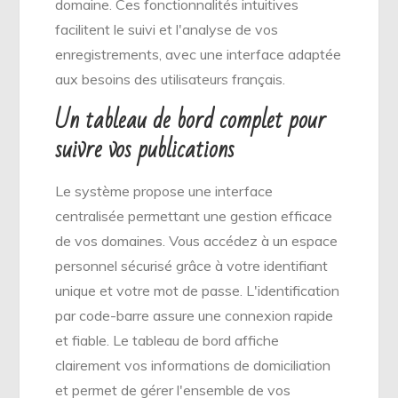
domaine. Ces fonctionnalités intuitives
facilitent le suivi et l'analyse de vos
enregistrements, avec une interface adaptée
aux besoins des utilisateurs français.
Un tableau de bord complet pour
suivre vos publications
Le système propose une interface
centralisée permettant une gestion efficace
de vos domaines. Vous accédez à un espace
personnel sécurisé grâce à votre identifiant
unique et votre mot de passe. L'identification
par code-barre assure une connexion rapide
et fiable. Le tableau de bord affiche
clairement vos informations de domiciliation
et permet de gérer l'ensemble de vos