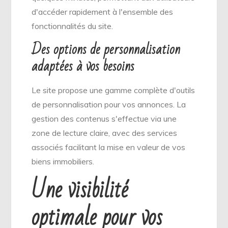
d'accéder rapidement à l'ensemble des
fonctionnalités du site.
Des options de personnalisation
adaptées à vos besoins
Le site propose une gamme complète d'outils
de personnalisation pour vos annonces. La
gestion des contenus s'effectue via une
zone de lecture claire, avec des services
associés facilitant la mise en valeur de vos
biens immobiliers.
Une visibilité
optimale pour vos