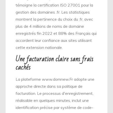
témoigne la certification ISO 27001 pour la
gestion des domaines .fr. Les statistiques
montrent la pertinence du choix du .fr, avec
plus de 4 millions de noms de domaine
enregistrés fin 2022 et 88% des Français qui
accordent leur confiance aux sites utilisant
cette extension nationale.
Une facturation claire sans frais
cachés
La plateforme www.domnew.Fr adopte une
approche directe dans sa politique de
facturation. Le processus d'enregistrement,
réalisable en quelques minutes, inclut une
identification précise par système de code-