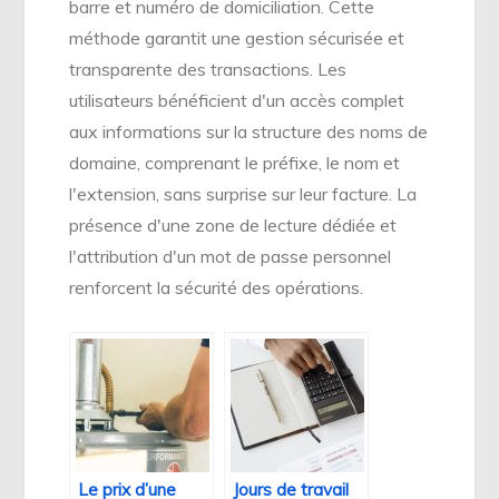
barre et numéro de domiciliation. Cette
méthode garantit une gestion sécurisée et
transparente des transactions. Les
utilisateurs bénéficient d'un accès complet
aux informations sur la structure des noms de
domaine, comprenant le préfixe, le nom et
l'extension, sans surprise sur leur facture. La
présence d'une zone de lecture dédiée et
l'attribution d'un mot de passe personnel
renforcent la sécurité des opérations.
Le prix d’une
Jours de travail