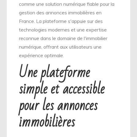
comme une solution numérique fiable pour la
gestion des annonces immobilières en
France. La plateforme s'appuie sur des
technologies modernes et une expertise
reconnue dans le domaine de l'immobilier
numérique, offrant aux utilisateurs une
expérience optimale.
Une plateforme
simple et accessible
pour les annonces
immobilières