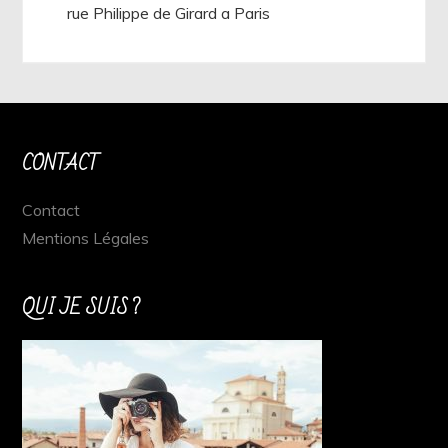
rue Philippe de Girard a Paris
CONTACT
Contact
Mentions Légales
QUI JE SUIS ?