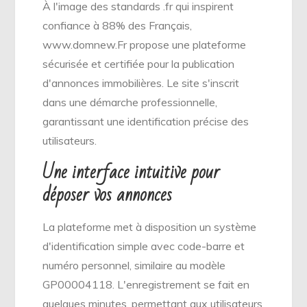
À l'image des standards .fr qui inspirent
confiance à 88% des Français,
www.domnew.Fr propose une plateforme
sécurisée et certifiée pour la publication
d'annonces immobilières. Le site s'inscrit
dans une démarche professionnelle,
garantissant une identification précise des
utilisateurs.
Une interface intuitive pour
déposer vos annonces
La plateforme met à disposition un système
d'identification simple avec code-barre et
numéro personnel, similaire au modèle
GP00004118. L'enregistrement se fait en
quelques minutes, permettant aux utilisateurs