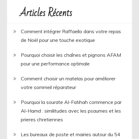
Articles Récents
Comment intégrer Raffaello dans votre repas
de Noël pour une touche exotique
Pourquoi choisir les chaînes et pignons AFAM
pour une performance optimale
Comment choisir un matelas pour améliorer
votre sommeil réparateur
Pourquoi la sourate Al-Fatihah commence par
Al-Hamd : similitudes avec les psaumes et les
prieres chretiennes
Les bureaux de poste et mairies autour du 54