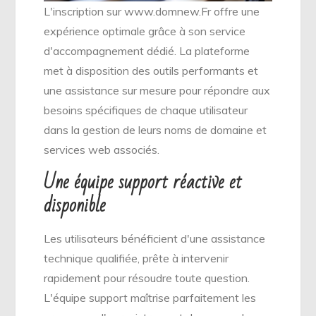
L'inscription sur www.domnew.Fr offre une
expérience optimale grâce à son service
d'accompagnement dédié. La plateforme
met à disposition des outils performants et
une assistance sur mesure pour répondre aux
besoins spécifiques de chaque utilisateur
dans la gestion de leurs noms de domaine et
services web associés.
Une équipe support réactive et
disponible
Les utilisateurs bénéficient d'une assistance
technique qualifiée, prête à intervenir
rapidement pour résoudre toute question.
L'équipe support maîtrise parfaitement les