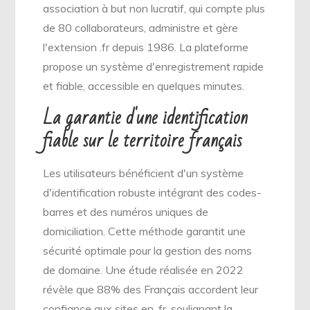
association à but non lucratif, qui compte plus
de 80 collaborateurs, administre et gère
l'extension .fr depuis 1986. La plateforme
propose un système d'enregistrement rapide
et fiable, accessible en quelques minutes.
La garantie d'une identification
fiable sur le territoire français
Les utilisateurs bénéficient d'un système
d'identification robuste intégrant des codes-
barres et des numéros uniques de
domiciliation. Cette méthode garantit une
sécurité optimale pour la gestion des noms
de domaine. Une étude réalisée en 2022
révèle que 88% des Français accordent leur
confiance aux sites en .fr, soulignant la