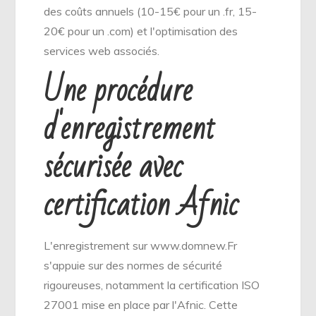
des coûts annuels (10-15€ pour un .fr, 15-
20€ pour un .com) et l'optimisation des
services web associés.
Une procédure
d'enregistrement
sécurisée avec
certification Afnic
L'enregistrement sur www.domnew.Fr
s'appuie sur des normes de sécurité
rigoureuses, notamment la certification ISO
27001 mise en place par l'Afnic. Cette