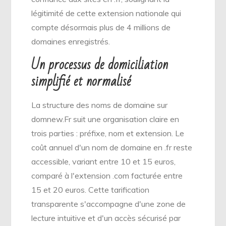
légitimité de cette extension nationale qui
compte désormais plus de 4 millions de
domaines enregistrés.
Un processus de domiciliation
simplifié et normalisé
La structure des noms de domaine sur
domnew.Fr suit une organisation claire en
trois parties : préfixe, nom et extension. Le
coût annuel d'un nom de domaine en .fr reste
accessible, variant entre 10 et 15 euros,
comparé à l'extension .com facturée entre
15 et 20 euros. Cette tarification
transparente s'accompagne d'une zone de
lecture intuitive et d'un accès sécurisé par