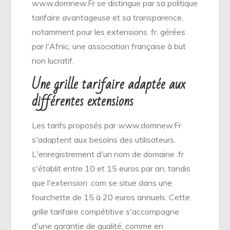
www.domnew.Fr se distingue par sa politique
tarifaire avantageuse et sa transparence,
notamment pour les extensions .fr, gérées
par l'Afnic, une association française à but
non lucratif.
Une grille tarifaire adaptée aux
différentes extensions
Les tarifs proposés par www.domnew.Fr
s'adaptent aux besoins des utilisateurs.
L'enregistrement d'un nom de domaine .fr
s'établit entre 10 et 15 euros par an, tandis
que l'extension .com se situe dans une
fourchette de 15 à 20 euros annuels. Cette
grille tarifaire compétitive s'accompagne
d'une garantie de qualité, comme en