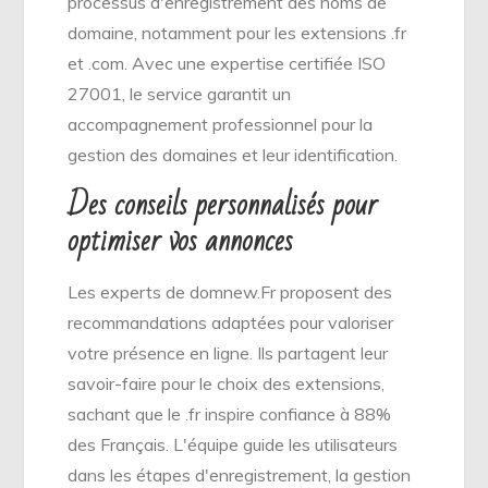
processus d'enregistrement des noms de
domaine, notamment pour les extensions .fr
et .com. Avec une expertise certifiée ISO
27001, le service garantit un
accompagnement professionnel pour la
gestion des domaines et leur identification.
Des conseils personnalisés pour
optimiser vos annonces
Les experts de domnew.Fr proposent des
recommandations adaptées pour valoriser
votre présence en ligne. Ils partagent leur
savoir-faire pour le choix des extensions,
sachant que le .fr inspire confiance à 88%
des Français. L'équipe guide les utilisateurs
dans les étapes d'enregistrement, la gestion