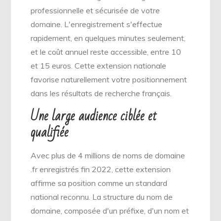
professionnelle et sécurisée de votre
domaine. L'enregistrement s'effectue
rapidement, en quelques minutes seulement,
et le coût annuel reste accessible, entre 10
et 15 euros. Cette extension nationale
favorise naturellement votre positionnement
dans les résultats de recherche français.
Une large audience ciblée et
qualifiée
Avec plus de 4 millions de noms de domaine
.fr enregistrés fin 2022, cette extension
affirme sa position comme un standard
national reconnu. La structure du nom de
domaine, composée d'un préfixe, d'un nom et