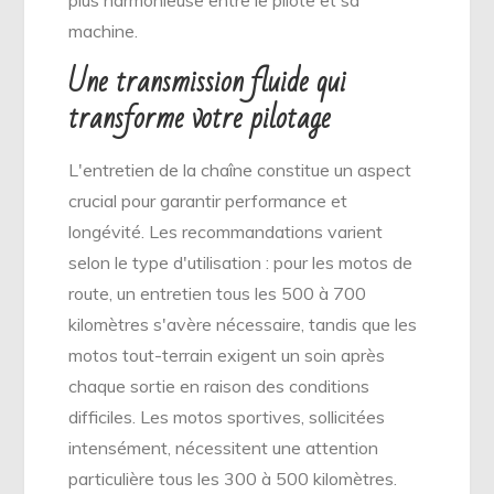
plus harmonieuse entre le pilote et sa
machine.
Une transmission fluide qui
transforme votre pilotage
L'entretien de la chaîne constitue un aspect
crucial pour garantir performance et
longévité. Les recommandations varient
selon le type d'utilisation : pour les motos de
route, un entretien tous les 500 à 700
kilomètres s'avère nécessaire, tandis que les
motos tout-terrain exigent un soin après
chaque sortie en raison des conditions
difficiles. Les motos sportives, sollicitées
intensément, nécessitent une attention
particulière tous les 300 à 500 kilomètres.