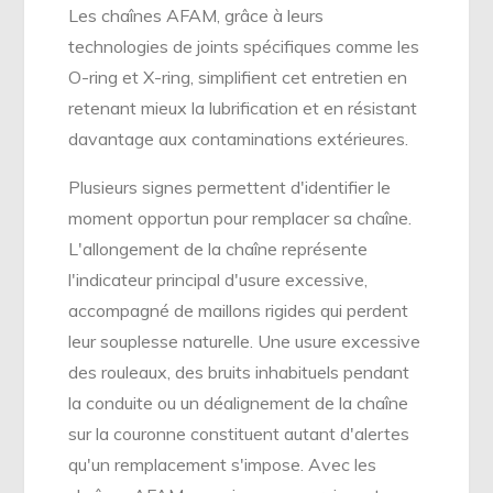
Les chaînes AFAM, grâce à leurs
technologies de joints spécifiques comme les
O-ring et X-ring, simplifient cet entretien en
retenant mieux la lubrification et en résistant
davantage aux contaminations extérieures.
Plusieurs signes permettent d'identifier le
moment opportun pour remplacer sa chaîne.
L'allongement de la chaîne représente
l'indicateur principal d'usure excessive,
accompagné de maillons rigides qui perdent
leur souplesse naturelle. Une usure excessive
des rouleaux, des bruits inhabituels pendant
la conduite ou un déalignement de la chaîne
sur la couronne constituent autant d'alertes
qu'un remplacement s'impose. Avec les