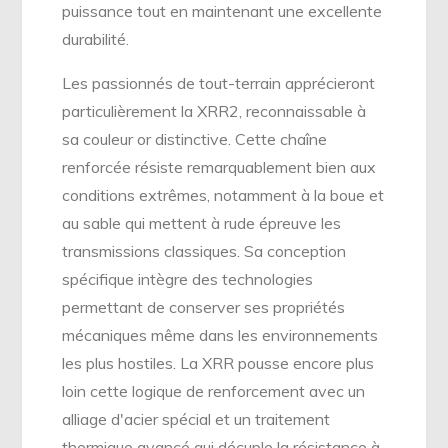
puissance tout en maintenant une excellente
durabilité.
Les passionnés de tout-terrain apprécieront
particulièrement la XRR2, reconnaissable à
sa couleur or distinctive. Cette chaîne
renforcée résiste remarquablement bien aux
conditions extrêmes, notamment à la boue et
au sable qui mettent à rude épreuve les
transmissions classiques. Sa conception
spécifique intègre des technologies
permettant de conserver ses propriétés
mécaniques même dans les environnements
les plus hostiles. La XRR pousse encore plus
loin cette logique de renforcement avec un
alliage d'acier spécial et un traitement
thermique avancé qui décuple la résistance à