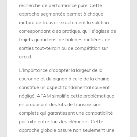
recherche de performance pure. Cette
approche segmentée permet à chaque
motard de trouver exactement la solution
correspondant à sa pratique, qu'il s'agisse de
trajets quotidiens, de balades routières, de
sorties tout-terrain ou de compétition sur
circuit.
L'importance d'adapter la largeur de la
couronne et du pignon à celle de la chaîne
constitue un aspect fondamental souvent
négligé. AFAM simplifie cette problématique
en proposant des kits de transmission
complets qui garantissent une compatibilité
parfaite entre tous les éléments. Cette
approche globale assure non seulement une