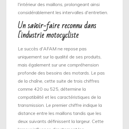
l'intérieur des maillons, prolongeant ainsi
considérablement les intervalles d'entretien.
Un savoir-faire reconnu dans
l'industrie motocycliste
Le succès d'AFAM ne repose pas
uniquement sur la qualité de ses produits,
mais également sur une compréhension
profonde des besoins des motards. Le pas
de la chaîne, cette suite de trois chiffres
comme 420 ou 525, détermine la
compatibilité et les caractéristiques de la
transmission. Le premier chiffre indique la
distance entre les maillons tandis que les
deux suivants définissent la largeur. Cette