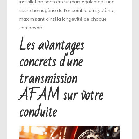
installation sans erreur mais également une
usure homogène de l'ensemble du système,
maximisant ainsi la longévité de chaque
composant.
Les avantages
concrets d'une
transmission
AFAM sur votre
conduite