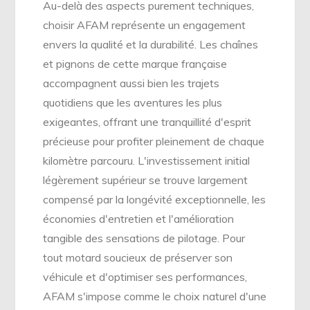
Au-delà des aspects purement techniques,
choisir AFAM représente un engagement
envers la qualité et la durabilité. Les chaînes
et pignons de cette marque française
accompagnent aussi bien les trajets
quotidiens que les aventures les plus
exigeantes, offrant une tranquillité d'esprit
précieuse pour profiter pleinement de chaque
kilomètre parcouru. L'investissement initial
légèrement supérieur se trouve largement
compensé par la longévité exceptionnelle, les
économies d'entretien et l'amélioration
tangible des sensations de pilotage. Pour
tout motard soucieux de préserver son
véhicule et d'optimiser ses performances,
AFAM s'impose comme le choix naturel d'une