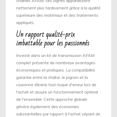
chaînes AFAM, ces signes apparaissent
nettement plus tardivement grâce à la qualité
supérieure des matériaux et des traitements
appliqués.
Un rapport qualité-prix
imbattable pour les passionnés
Investir dans un kit de transmission AFAM
complet présente de nombreux avantages
économiques et pratiques. La compatibilité
garantie entre la chaîne, le pignon et la
couronne élimine tout risque d'erreur lors de
l'achat et assure un fonctionnement optimal
de l'ensemble. Cette approche globale
génère également des économies
substantielles par rapport à l'achat séparé de