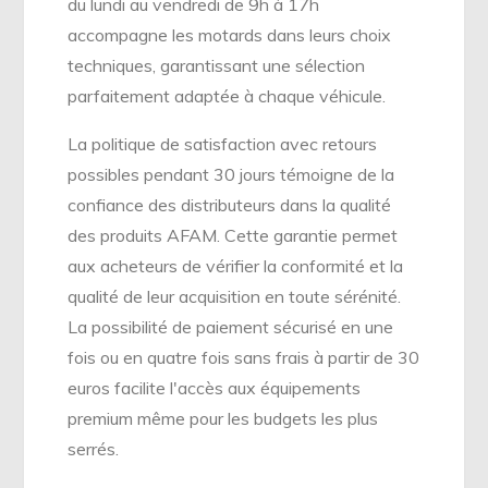
du lundi au vendredi de 9h à 17h
accompagne les motards dans leurs choix
techniques, garantissant une sélection
parfaitement adaptée à chaque véhicule.
La politique de satisfaction avec retours
possibles pendant 30 jours témoigne de la
confiance des distributeurs dans la qualité
des produits AFAM. Cette garantie permet
aux acheteurs de vérifier la conformité et la
qualité de leur acquisition en toute sérénité.
La possibilité de paiement sécurisé en une
fois ou en quatre fois sans frais à partir de 30
euros facilite l'accès aux équipements
premium même pour les budgets les plus
serrés.