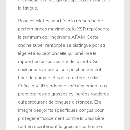
la fatigue.
Pour les pilotes sportifs à la recherche de
performances maximales, la XSR représente
le summum de l'ingénierie AFAM. Cette
chaîne super renforcée se distingue par sa
légèreté exceptionnelle qui améliore le
rapport poids-puissance de la moto. Sa
couleur or symbolise son positionnement
haut de gamme et son caractère exclusif.
Enfin, la XHR s'adresse spécifiquement aux
propriétaires de grosses cylindrées routières
qui parcourent de longues distances. Elle
intègre des joints spécifiques conçus pour
protéger efficacement contre la poussière
tout en maintenant la graisse lubrifiante à