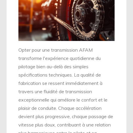
Opter pour une transmission AFAM
transforme l'expérience quotidienne du
pilotage bien au-delà des simples
spécifications techniques. La qualité de
fabrication se ressent immédiatement à
travers une fluidité de transmission
exceptionnelle qui améliore le confort et le
plaisir de conduite. Chaque accélération
devient plus progressive, chaque passage de
vitesse plus doux, contribuant à une relation