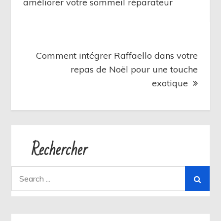
de
améliorer votre sommeil réparateur
l’article
Comment intégrer Raffaello dans votre
repas de Noël pour une touche
exotique
Rechercher
Search
for: