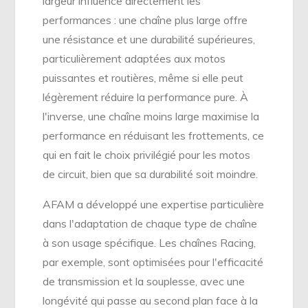
largeur influence directement les
performances : une chaîne plus large offre
une résistance et une durabilité supérieures,
particulièrement adaptées aux motos
puissantes et routières, même si elle peut
légèrement réduire la performance pure. À
l'inverse, une chaîne moins large maximise la
performance en réduisant les frottements, ce
qui en fait le choix privilégié pour les motos
de circuit, bien que sa durabilité soit moindre.
AFAM a développé une expertise particulière
dans l'adaptation de chaque type de chaîne
à son usage spécifique. Les chaînes Racing,
par exemple, sont optimisées pour l'efficacité
de transmission et la souplesse, avec une
longévité qui passe au second plan face à la