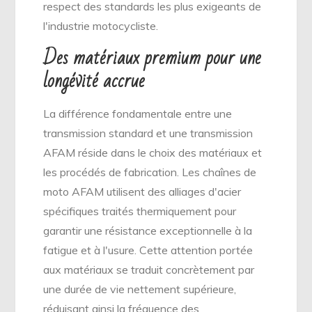
respect des standards les plus exigeants de
l'industrie motocycliste.
Des matériaux premium pour une
longévité accrue
La différence fondamentale entre une
transmission standard et une transmission
AFAM réside dans le choix des matériaux et
les procédés de fabrication. Les chaînes de
moto AFAM utilisent des alliages d'acier
spécifiques traités thermiquement pour
garantir une résistance exceptionnelle à la
fatigue et à l'usure. Cette attention portée
aux matériaux se traduit concrètement par
une durée de vie nettement supérieure,
réduisant ainsi la fréquence des