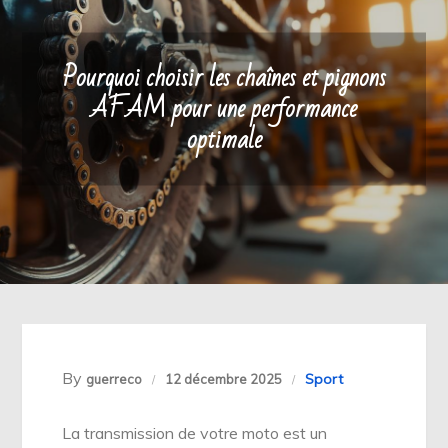
Pourquoi choisir les chaînes et pignons
AFAM pour une performance
optimale
By
Sport
guerreco
12 décembre 2025
La transmission de votre moto est un