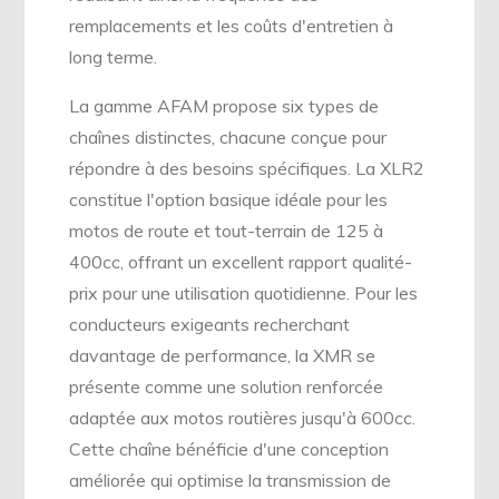
remplacements et les coûts d'entretien à
long terme.
La gamme AFAM propose six types de
chaînes distinctes, chacune conçue pour
répondre à des besoins spécifiques. La XLR2
constitue l'option basique idéale pour les
motos de route et tout-terrain de 125 à
400cc, offrant un excellent rapport qualité-
prix pour une utilisation quotidienne. Pour les
conducteurs exigeants recherchant
davantage de performance, la XMR se
présente comme une solution renforcée
adaptée aux motos routières jusqu'à 600cc.
Cette chaîne bénéficie d'une conception
améliorée qui optimise la transmission de