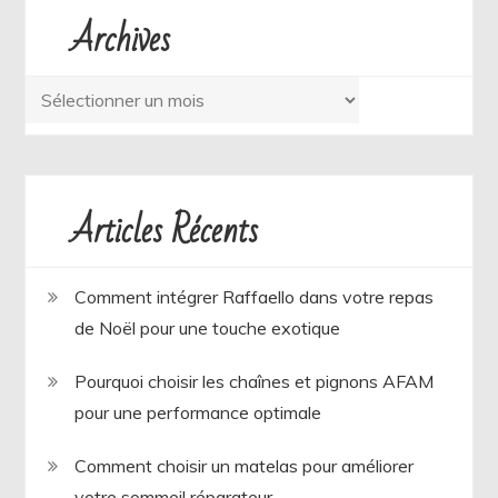
Archives
Archives
Articles Récents
Comment intégrer Raffaello dans votre repas
de Noël pour une touche exotique
Pourquoi choisir les chaînes et pignons AFAM
pour une performance optimale
Comment choisir un matelas pour améliorer
votre sommeil réparateur