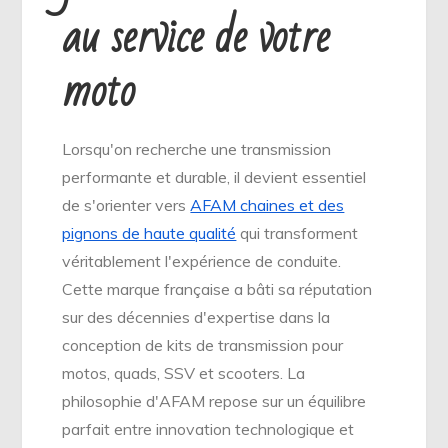
au service de votre
moto
Lorsqu'on recherche une transmission
performante et durable, il devient essentiel
de s'orienter vers
AFAM chaines et des
pignons de haute qualité
qui transforment
véritablement l'expérience de conduite.
Cette marque française a bâti sa réputation
sur des décennies d'expertise dans la
conception de kits de transmission pour
motos, quads, SSV et scooters. La
philosophie d'AFAM repose sur un équilibre
parfait entre innovation technologique et