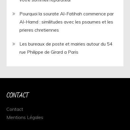
Pourquoi la sourate Al-Fatihah commence par
Al-Hamd : similitudes avec les psaumes et les
prieres chretiennes
Les bureaux de poste et mairies autour du 54
rue Philippe de Girard a Paris
CONTACT
Contact
Mentions Légales