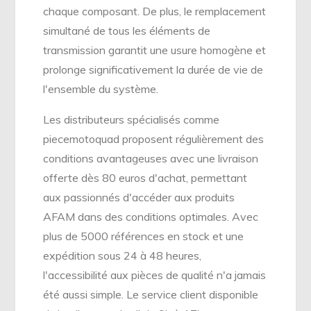
chaque composant. De plus, le remplacement
simultané de tous les éléments de
transmission garantit une usure homogène et
prolonge significativement la durée de vie de
l'ensemble du système.
Les distributeurs spécialisés comme
piecemotoquad proposent régulièrement des
conditions avantageuses avec une livraison
offerte dès 80 euros d'achat, permettant
aux passionnés d'accéder aux produits
AFAM dans des conditions optimales. Avec
plus de 5000 références en stock et une
expédition sous 24 à 48 heures,
l'accessibilité aux pièces de qualité n'a jamais
été aussi simple. Le service client disponible