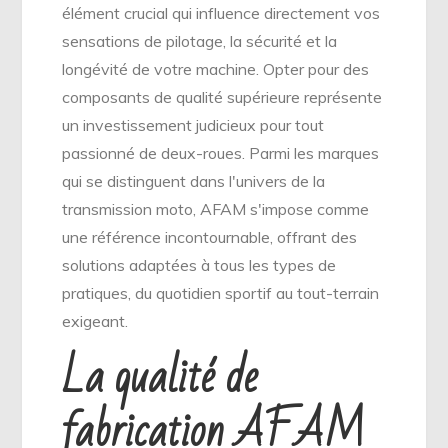
élément crucial qui influence directement vos
sensations de pilotage, la sécurité et la
longévité de votre machine. Opter pour des
composants de qualité supérieure représente
un investissement judicieux pour tout
passionné de deux-roues. Parmi les marques
qui se distinguent dans l'univers de la
transmission moto, AFAM s'impose comme
une référence incontournable, offrant des
solutions adaptées à tous les types de
pratiques, du quotidien sportif au tout-terrain
exigeant.
La qualité de
fabrication AFAM